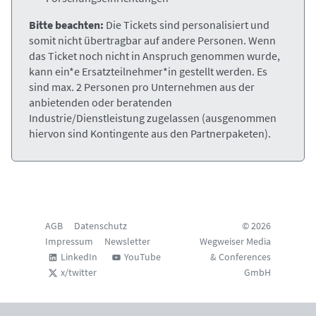
Bitte beachten:
Die Tickets sind personalisiert und
somit nicht übertragbar auf andere Personen. Wenn
das Ticket noch nicht in Anspruch genommen wurde,
kann ein*e Ersatzteilnehmer*in gestellt werden. Es
sind max. 2 Personen pro Unternehmen aus der
anbietenden oder beratenden
Industrie/Dienstleistung zugelassen (ausgenommen
hiervon sind Kontingente aus den Partnerpaketen).
AGB
Datenschutz
© 2026
Impressum
Newsletter
Wegweiser Media
LinkedIn
YouTube
& Conferences
x/twitter
GmbH