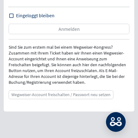
Eingeloggt bleiben
Sind Sie zum erstem mal bei einem Wegweiser-Kongress?
Zusammen mit Ihrem Ticket haben wir Ihnen einen Wegwesier-
Account eingerichtet und Ihnen eine Anweiseung zum
Freischalten beigefügt. Sie können auch hier den nachfolgenden
Button nutzen, um Ihren Account freizuschlaten. Als E-Mail-
Adresse für Ihren Account ist diejenige hinterlegt, die Sie bei der
Buchung/Registrierung verwendet haben.
Wegweiser-Account freischalten / Passwort neu setzen