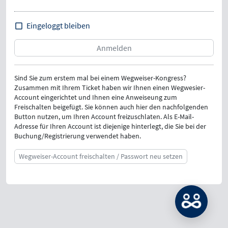
Eingeloggt bleiben
Sind Sie zum erstem mal bei einem Wegweiser-Kongress?
Zusammen mit Ihrem Ticket haben wir Ihnen einen Wegwesier-
Account eingerichtet und Ihnen eine Anweiseung zum
Freischalten beigefügt. Sie können auch hier den nachfolgenden
Button nutzen, um Ihren Account freizuschlaten. Als E-Mail-
Adresse für Ihren Account ist diejenige hinterlegt, die Sie bei der
Buchung/Registrierung verwendet haben.
Wegweiser-Account freischalten / Passwort neu setzen