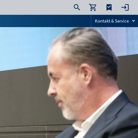
Kontakt & Service