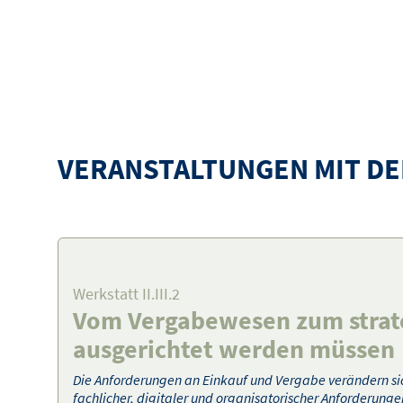
VERANSTALTUNGEN MIT DEN
Werkstatt II.III.2
Vom Vergabewesen zum strat
ausgerichtet werden müssen
Die Anforderungen an Einkauf und Vergabe verändern sich
fachlicher, digitaler und organisatorischer Anforderun