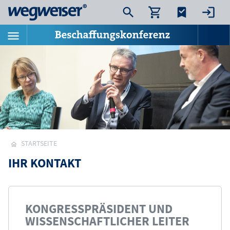
STARTSEITE
IHR KONTAKT
KONGRESSPRÄSIDENT UND
WISSENSCHAFTLICHER LEITER