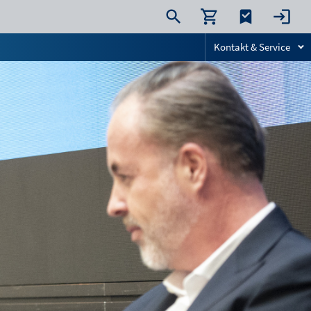
Kontakt & Service