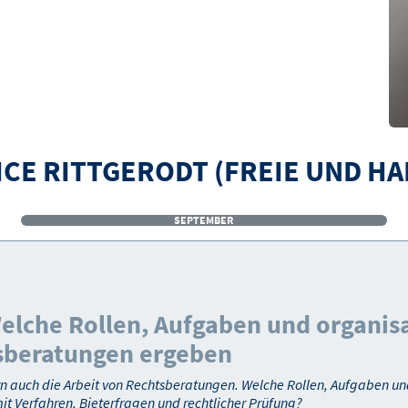
ICE RITTGERODT (FREIE UND H
SEPTEMBER
Welche Rollen, Aufgaben und organisa
tsberatungen ergeben
ern auch die Arbeit von Rechtsberatungen. Welche Rollen, Aufgaben un
 Verfahren, Bieterfragen und rechtlicher Prüfung?