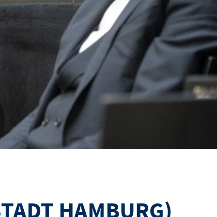
ESTADT HAMBURG)