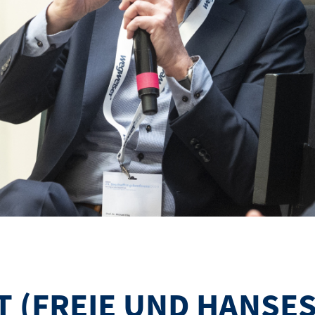
T (FREIE UND HANS