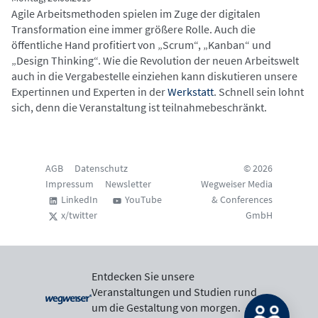
Agile Arbeitsmethoden spielen im Zuge der digitalen
Transformation eine immer größere Rolle. Auch die
öffentliche Hand profitiert von „Scrum“, „Kanban“ und
„Design Thinking“. Wie die Revolution der neuen Arbeitswelt
auch in die Vergabestelle einziehen kann diskutieren unsere
Expertinnen und Experten in der
Werkstatt
. Schnell sein lohnt
sich, denn die Veranstaltung ist teilnahmebeschränkt.
AGB
Datenschutz
© 2026
Impressum
Newsletter
Wegweiser Media
LinkedIn
YouTube
& Conferences
x/twitter
GmbH
Entdecken Sie unsere
Veranstaltungen und Studien rund
um die Gestaltung von morgen.