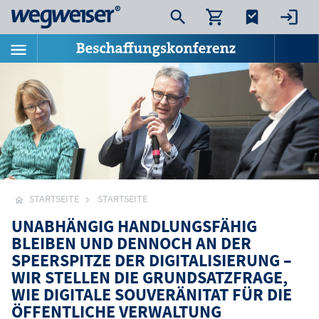
STARTSEITE
STARTSEITE
UNABHÄNGIG HANDLUNGSFÄHIG
BLEIBEN UND DENNOCH AN DER
SPEERSPITZE DER DIGITALISIERUNG –
WIR STELLEN DIE GRUNDSATZFRAGE,
WIE DIGITALE SOUVERÄNITAT FÜR DIE
ÖFFENTLICHE VERWALTUNG