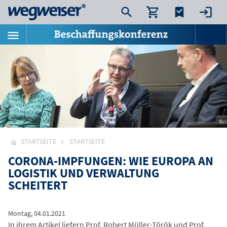
STARTSEITE
STARTSEITE
CORONA-IMPFUNGEN: WIE EUROPA AN
LOGISTIK UND VERWALTUNG
SCHEITERT
Montag, 04.01.2021
In ihrem Artikel liefern Prof. Robert Müller-Török und Prof.