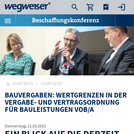
STARTSEITE
STARTSEITE
BAUVERGABEN: WERTGRENZEN IN DER
VERGABE- UND VERTRAGSORDNUNG
FÜR BAULEISTUNGEN VOB/A
Donnerstag, 11.03.2021