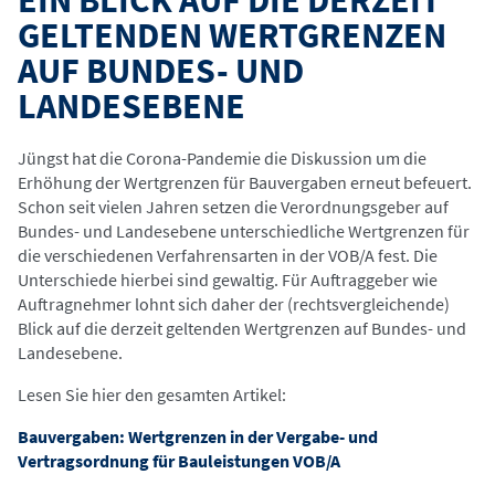
EIN BLICK AUF DIE DERZEIT
GELTENDEN WERTGRENZEN
AUF BUNDES- UND
LANDESEBENE
Jüngst hat die Corona-Pandemie die Diskussion um die
Erhöhung der Wertgrenzen für Bauvergaben erneut befeuert.
Schon seit vielen Jahren setzen die Verordnungsgeber auf
Bundes- und Landesebene unterschiedliche Wertgrenzen für
die verschiedenen Verfahrensarten in der VOB/A fest. Die
Unterschiede hierbei sind gewaltig. Für Auftraggeber wie
Auftragnehmer lohnt sich daher der (rechtsvergleichende)
Blick auf die derzeit geltenden Wertgrenzen auf Bundes- und
Landesebene.
Lesen Sie hier den gesamten Artikel:
Bauvergaben: Wertgrenzen in der Vergabe- und
Vertragsordnung für Bauleistungen VOB/A