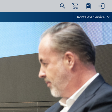
Kontakt & Service