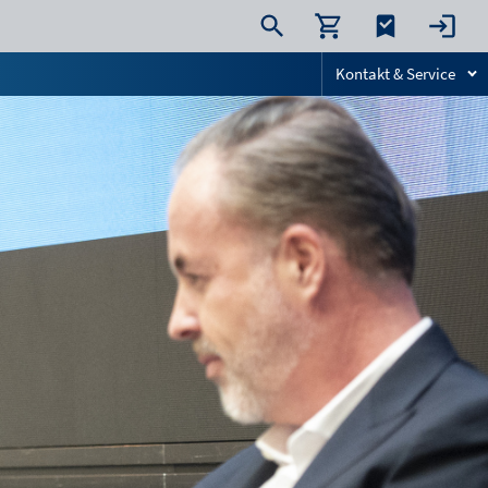
Kontakt & Service