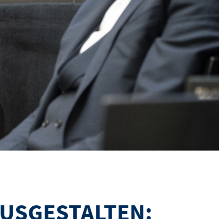
USGESTALTEN: