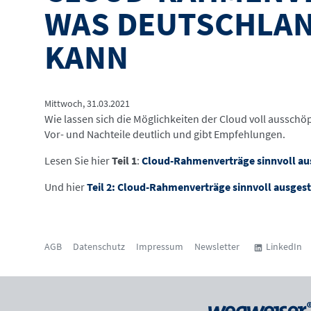
WAS DEUTSCHLAN
KANN
Mittwoch, 31.03.2021
Wie lassen sich die Möglichkeiten der Cloud voll ausschö
Vor- und Nachteile deutlich und gibt Empfehlungen.
Lesen Sie hier
Teil 1
:
Cloud-Rahmenverträge sinnvoll au
Und hier
Teil 2: Cloud-Rahmenverträge sinnvoll ausges
AGB
Datenschutz
Impressum
Newsletter
LinkedIn