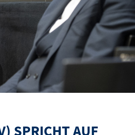
) SPRICHT AUF