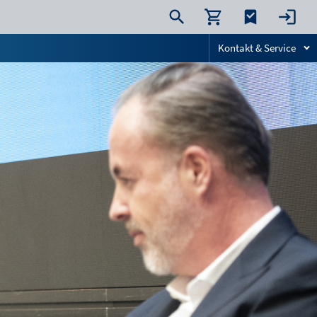
Kontakt & Service