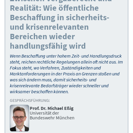
Realität: Wie öffentliche
Beschaffung in sicherheits-
und krisenrelevanten
Bereichen wieder
handlungsfähig wird
Wenn Beschaffung unter hohem Zeit- und Handlungsdruck
steht, reichen rechtliche Regelungen allein oft nicht aus. Im
Fokus steht, wo Verfahren, Zuständigkeiten und
Marktanforderungen in der Praxis an Grenzen stoßen und
was sich ändern muss, damit sicherheits- und
krisenrelevante Bedarfsträger wieder schneller und
wirksamer beschaffen können.
GESPRÄCHSFÜHRUNG:
Prof. Dr. Michael Eßig
Universität der
Bundeswehr München