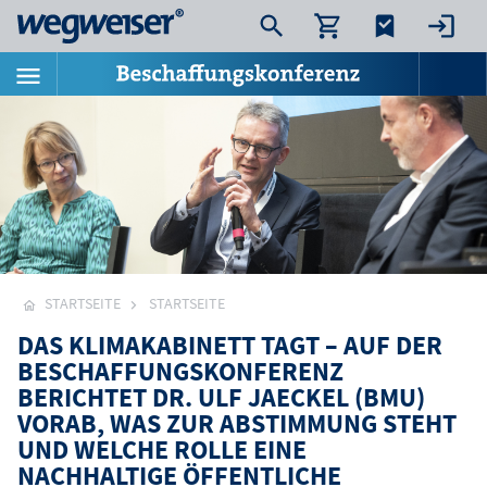
STARTSEITE
STARTSEITE
DAS KLIMAKABINETT TAGT – AUF DER
BESCHAFFUNGSKONFERENZ
BERICHTET DR. ULF JAECKEL (BMU)
VORAB, WAS ZUR ABSTIMMUNG STEHT
UND WELCHE ROLLE EINE
NACHHALTIGE ÖFFENTLICHE