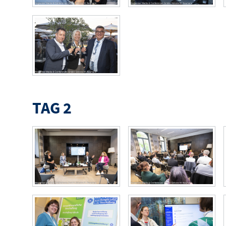
TAG 2