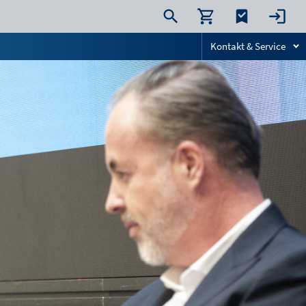
Kontakt & Service