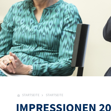
STARTSEITE
STARTSEITE
IMPRESSIONEN 20