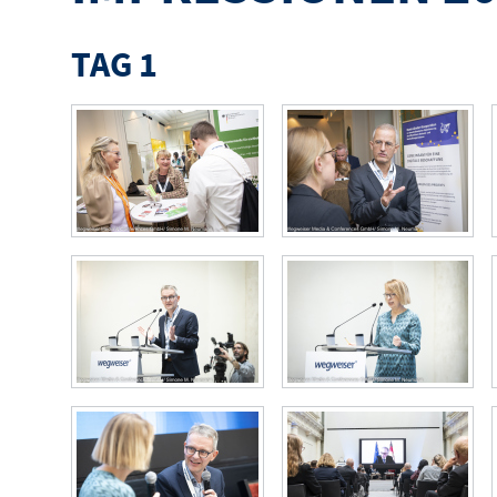
TAG 1