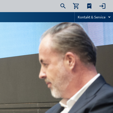
Kontakt & Service