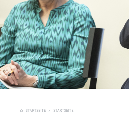
STARTSEITE
STARTSEITE