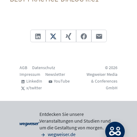
AGB
Datenschutz
© 2026
Impressum
Newsletter
Wegweiser Media
LinkedIn
YouTube
& Conferences
x/twitter
GmbH
Entdecken Sie unsere
Veranstaltungen und Studien rund
um die Gestaltung von morgen.
wegweiser.de