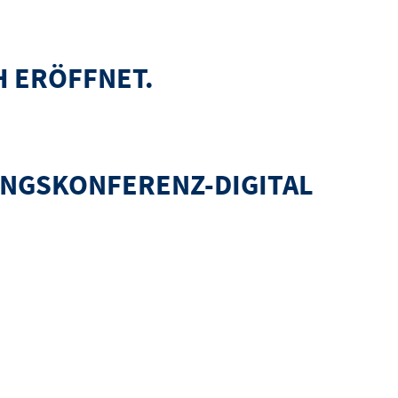
 ERÖFFNET.
UNGSKONFERENZ-DIGITAL