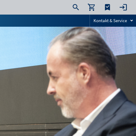
Kontakt & Service