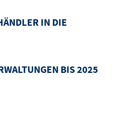
ÄNDLER IN DIE
RWALTUNGEN BIS 2025