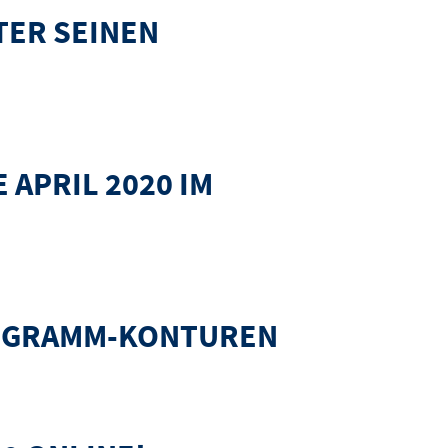
TER SEINEN
 APRIL 2020 IM
ROGRAMM-KONTUREN