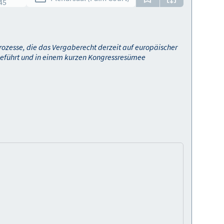
45
rozesse, die das Vergaberecht derzeit auf europäischer
eführt und in einem kurzen Kongressresümee