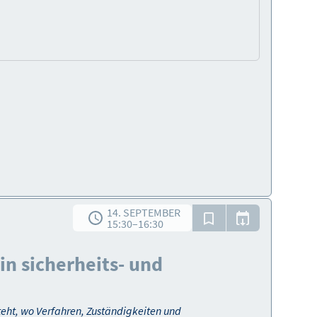
14. SEPTEMBER
15:30
–
16:30
in sicherheits- und
teht, wo Verfahren, Zuständigkeiten und