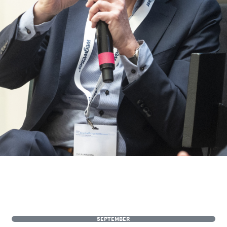
SEPTEMBER