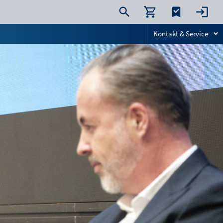
Kontakt & Service