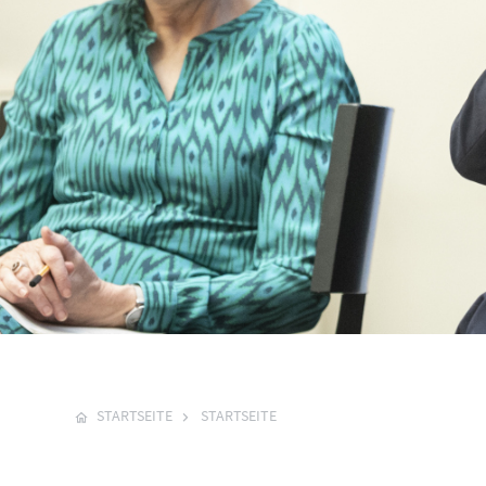
STARTSEITE
STARTSEITE